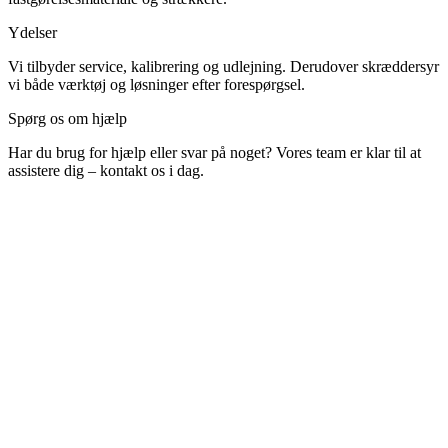
Ydelser
Vi tilbyder service, kalibrering og udlejning. Derudover skræddersyr
vi både værktøj og løsninger efter forespørgsel.
Spørg os om hjælp
Har du brug for hjælp eller svar på noget? Vores team er klar til at
assistere dig – kontakt os i dag.